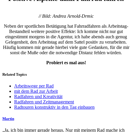
// Bild: Andrea Arnold-Drmic
Neben der sportlichen Betätigung hat Fahrradfahren als Arbeitstag-
Bestandteil weitere positive Effekte: Ich komme nicht nur gut
eingestimmt morgens in die Agentur, ich habe abends auch genug
Gelegenheit, den Arbeitstag auf dem Sattel positiv zu verarbeiten.
Häufig kommen mir gerade hierbei viele gute Gedanken, für die mir
sonst die Muße oder die notwendige Distanz fehlen würden.
Probiert es mal aus!
Related Topics
Arbeitswege per Rad
mit dem Rad zur Arbeit
Radfahren und Kreativität
Radfahren und Zeitmanagement
Radtouren konstruktiv in den Tag einbauen
Martin
„Ja, ich bin immer gerade heraus. Nur mit meinem Rad mache ich