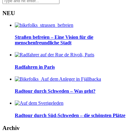
NEU
Straßen befreien – Eine Vision für die
menschenfreundliche Stadt
Radfahren in Paris
Radtour durch Schweden – Was geht?
Radtour durch Süd-Schweden – die schönsten Plätze
Archiv