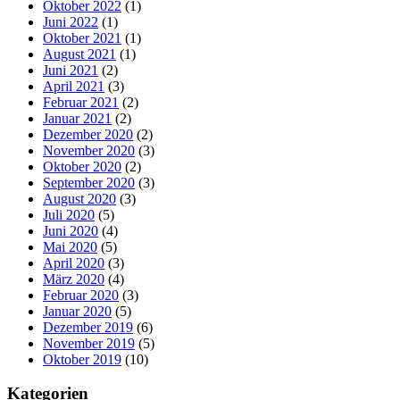
Oktober 2022
(1)
Juni 2022
(1)
Oktober 2021
(1)
August 2021
(1)
Juni 2021
(2)
April 2021
(3)
Februar 2021
(2)
Januar 2021
(2)
Dezember 2020
(2)
November 2020
(3)
Oktober 2020
(2)
September 2020
(3)
August 2020
(3)
Juli 2020
(5)
Juni 2020
(4)
Mai 2020
(5)
April 2020
(3)
März 2020
(4)
Februar 2020
(3)
Januar 2020
(5)
Dezember 2019
(6)
November 2019
(5)
Oktober 2019
(10)
Kategorien