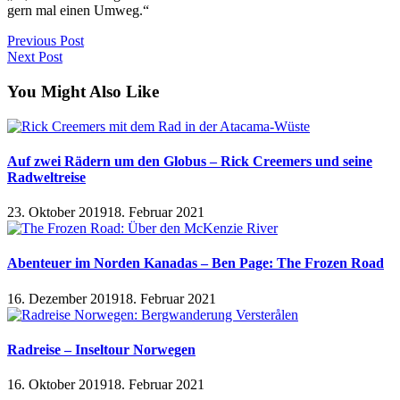
gern mal einen Umweg.“
Previous Post
Next Post
You Might Also Like
Auf zwei Rädern um den Globus – Rick Creemers und seine
Radweltreise
23. Oktober 2019
18. Februar 2021
Abenteuer im Norden Kanadas – Ben Page: The Frozen Road
16. Dezember 2019
18. Februar 2021
Radreise – Inseltour Norwegen
16. Oktober 2019
18. Februar 2021