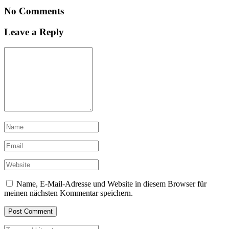
No Comments
Leave a Reply
Name, E-Mail-Adresse und Website in diesem Browser für
meinen nächsten Kommentar speichern.