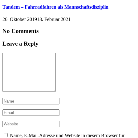
Tandem – Fahrradfahren als Mannschaftsdisziplin
26. Oktober 2019
18. Februar 2021
No Comments
Leave a Reply
Name, E-Mail-Adresse und Website in diesem Browser für