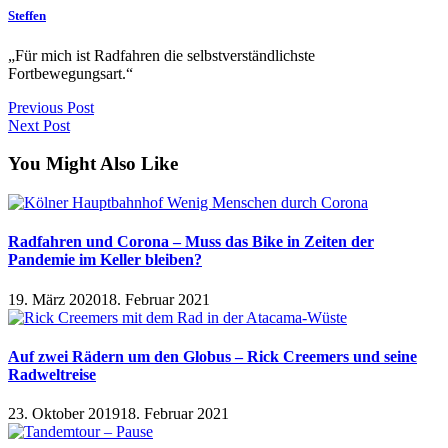
Steffen
„Für mich ist Radfahren die selbstverständlichste
Fortbewegungsart.“
Previous Post
Next Post
You Might Also Like
Radfahren und Corona – Muss das Bike in Zeiten der
Pandemie im Keller bleiben?
19. März 2020
18. Februar 2021
Auf zwei Rädern um den Globus – Rick Creemers und seine
Radweltreise
23. Oktober 2019
18. Februar 2021