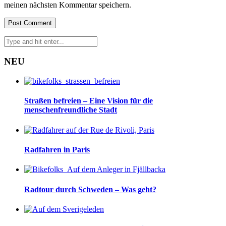
meinen nächsten Kommentar speichern.
NEU
Straßen befreien – Eine Vision für die
menschenfreundliche Stadt
Radfahren in Paris
Radtour durch Schweden – Was geht?