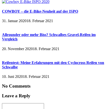
COWBOY – die E-Bike-Neuheit auf der ISPO
31. Januar 2020
18. Februar 2021
Allrounder oder mehr Biss? Schwalbes Gravel-Reifen im
Vergleich
20. November 2020
18. Februar 2021
Reifentest: Meine Erfahrungen mit den Cyclocross Reifen von
Schwalbe
10. Juni 2020
18. Februar 2021
No Comments
Leave a Reply