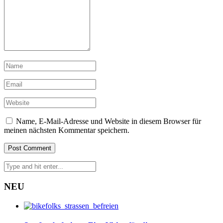
Name, E-Mail-Adresse und Website in diesem Browser für
meinen nächsten Kommentar speichern.
NEU