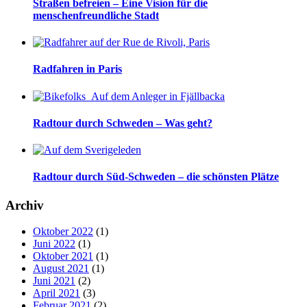
Straßen befreien – Eine Vision für die
menschenfreundliche Stadt
Radfahren in Paris
Radtour durch Schweden – Was geht?
Radtour durch Süd-Schweden – die schönsten Plätze
Archiv
Oktober 2022
(1)
Juni 2022
(1)
Oktober 2021
(1)
August 2021
(1)
Juni 2021
(2)
April 2021
(3)
Februar 2021
(2)