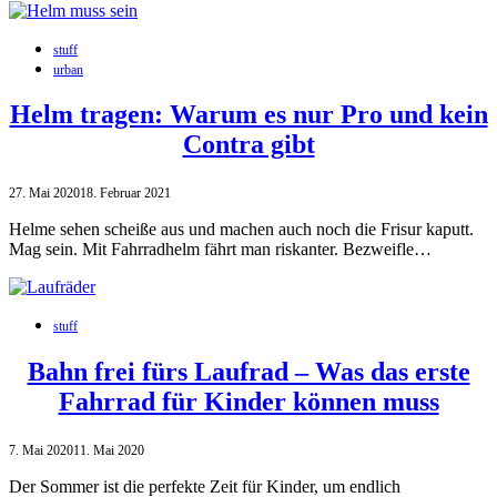
stuff
urban
Helm tragen: Warum es nur Pro und kein
Contra gibt
27. Mai 2020
18. Februar 2021
Helme sehen scheiße aus und machen auch noch die Frisur kaputt.
Mag sein. Mit Fahrradhelm fährt man riskanter. Bezweifle…
stuff
Bahn frei fürs Laufrad – Was das erste
Fahrrad für Kinder können muss
7. Mai 2020
11. Mai 2020
Der Sommer ist die perfekte Zeit für Kinder, um endlich