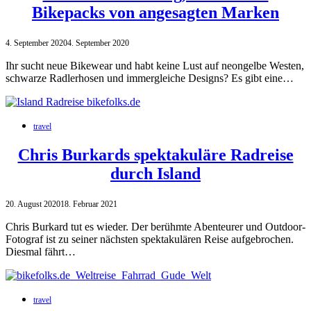
Bikepacks von angesagten Marken
4. September 2020
4. September 2020
Ihr sucht neue Bikewear und habt keine Lust auf neongelbe Westen,
schwarze Radlerhosen und immergleiche Designs? Es gibt eine…
travel
Chris Burkards spektakuläre Radreise
durch Island
20. August 2020
18. Februar 2021
Chris Burkard tut es wieder. Der berühmte Abenteurer und Outdoor-
Fotograf ist zu seiner nächsten spektakulären Reise aufgebrochen.
Diesmal fährt…
travel