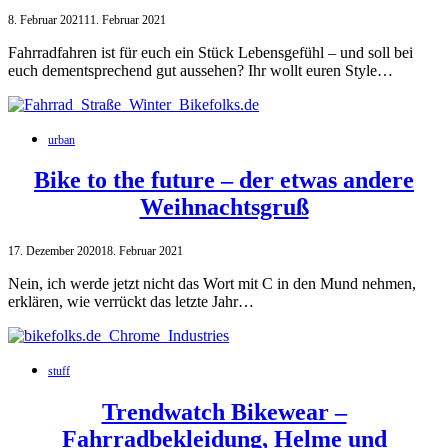
8. Februar 2021
11. Februar 2021
Fahrradfahren ist für euch ein Stück Lebensgefühl – und soll bei
euch dementsprechend gut aussehen? Ihr wollt euren Style…
urban
Bike to the future – der etwas andere
Weihnachtsgruß
17. Dezember 2020
18. Februar 2021
Nein, ich werde jetzt nicht das Wort mit C in den Mund nehmen,
erklären, wie verrückt das letzte Jahr…
stuff
Trendwatch Bikewear –
Fahrradbekleidung, Helme und