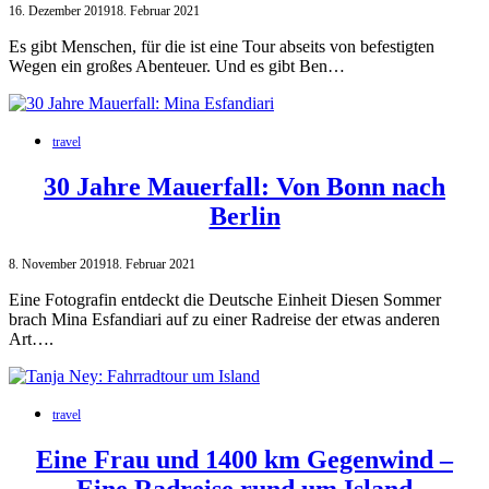
16. Dezember 2019
18. Februar 2021
Es gibt Menschen, für die ist eine Tour abseits von befestigten
Wegen ein großes Abenteuer. Und es gibt Ben…
travel
30 Jahre Mauerfall: Von Bonn nach
Berlin
8. November 2019
18. Februar 2021
Eine Fotografin entdeckt die Deutsche Einheit Diesen Sommer
brach Mina Esfandiari auf zu einer Radreise der etwas anderen
Art….
travel
Eine Frau und 1400 km Gegenwind –
Eine Radreise rund um Island