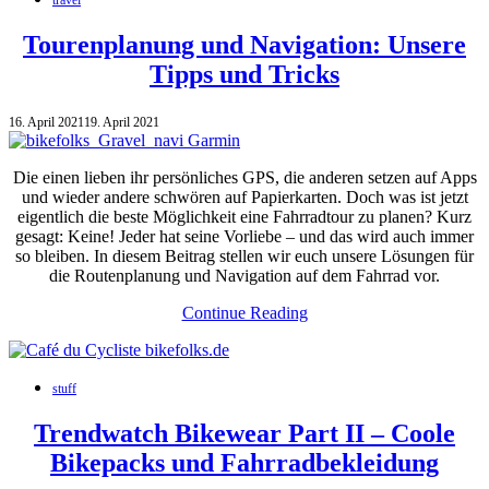
Tourenplanung und Navigation: Unsere
Tipps und Tricks
16. April 2021
19. April 2021
Die einen lieben ihr persönliches GPS, die anderen setzen auf Apps
und wieder andere schwören auf Papierkarten. Doch was ist jetzt
eigentlich die beste Möglichkeit eine Fahrradtour zu planen? Kurz
gesagt: Keine! Jeder hat seine Vorliebe – und das wird auch immer
so bleiben. In diesem Beitrag stellen wir euch unsere Lösungen für
die Routenplanung und Navigation auf dem Fahrrad vor.
Continue Reading
stuff
Trendwatch Bikewear Part II – Coole
Bikepacks und Fahrradbekleidung