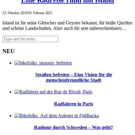
22. Oktober 2019
18. Februar 2021
Island ist für seine Gletscher und Geysire bekannt, für heiße Quellen
und schöne Landschaften. Aber auch für sein unberechenbares…
NEU
Straßen befreien – Eine Vision für die
menschenfreundliche Stadt
Radfahren in Paris
Radtour durch Schweden – Was geht?