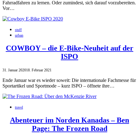
Fahrradfahren zu lernen. Oder zumindest, sich darauf vorzubereiten.
Vor…
stuff
urban
COWBOY – die E-Bike-Neuheit auf der
ISPO
31. Januar 2020
18. Februar 2021
Ende Januar war es wieder soweit: Die internationale Fachmesse für
Sportartikel und Sportmode – kurz ISPO – öffnete ihre…
travel
Abenteuer im Norden Kanadas – Ben
Page: The Frozen Road