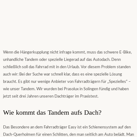
Wenn die Hängerkupplung nicht infrage kommt, muss das schwere E-Bike,
unhandliche Tandem oder spezielle Liegerad auf das Autodach. Denn
schließlich soll das Fahrrad mit in den Urlaub. Vor diesem Problem standen
auch wir: Bei der Suche war schnell klar, dass es eine spezielle Lösung
braucht. Es gibt nur wenige Anbieter von Fahrradträgern für „Spezielles“ –
wie unser Tandem. Wir wurden bei Prasolux in Solingen fündig und haben
jetzt seit drei Jahren unseren Dachträger im Praxistest.
Wie kommt das Tandem aufs Dach?
Das Besondere an dem Fahrradträger Easy ist ein Schienensystem auf den
Dach-Querholmen für einen Schlitten, den man seitlich am Auto belädt. Man