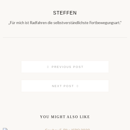
STEFFEN
„Für mich ist Radfahren die selbstverständlichste Fortbewegungsart.“
PREVIOUS POST
NEXT POST
YOU MIGHT ALSO LIKE