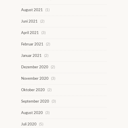
August 2021
(1)
Juni 2021
(2)
April 2021
(3)
Februar 2021
(2)
Januar 2021
(2)
Dezember 2020
(2)
November 2020
(3)
Oktober 2020
(2)
September 2020
(3)
August 2020
(3)
Juli 2020
(5)