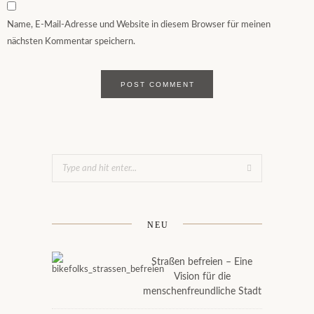
Name, E-Mail-Adresse und Website in diesem Browser für meinen
nächsten Kommentar speichern.
NEU
Straßen befreien – Eine
Vision für die
menschenfreundliche Stadt