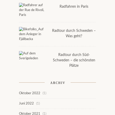
Radfahren in Paris
Radtour durch Schweden –
Was geht?
Radtour durch Süd-
Schweden – die schönsten
Plätze
ARCHIV
Oktober 2022
(1)
Juni 2022
(1)
Oktober 2021
(1)