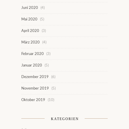
Juni 2020
(4)
Mai 2020
(5)
April 2020
(3)
März 2020
(4)
Februar 2020
(3)
Januar 2020
(5)
Dezember 2019
(6)
November 2019
(5)
Oktober 2019
(10)
KATEGORIEN