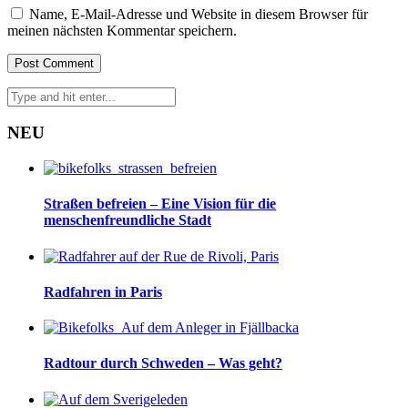
Name, E-Mail-Adresse und Website in diesem Browser für
meinen nächsten Kommentar speichern.
NEU
Straßen befreien – Eine Vision für die
menschenfreundliche Stadt
Radfahren in Paris
Radtour durch Schweden – Was geht?