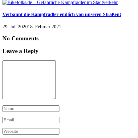
Verbannt die Kampfradler endlich von unseren Straßen!
29. Juli 2020
18. Februar 2021
No Comments
Leave a Reply