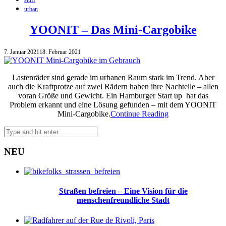
urban
YOONIT – Das Mini-Cargobike
7. Januar 2021
18. Februar 2021
Lastenräder sind gerade im urbanen Raum stark im Trend. Aber
auch die Kraftprotze auf zwei Rädern haben ihre Nachteile – allen
voran Größe und Gewicht. Ein Hamburger Start up hat das
Problem erkannt und eine Lösung gefunden – mit dem YOONIT
Mini-Cargobike.
Continue Reading
NEU
Straßen befreien – Eine Vision für die
menschenfreundliche Stadt