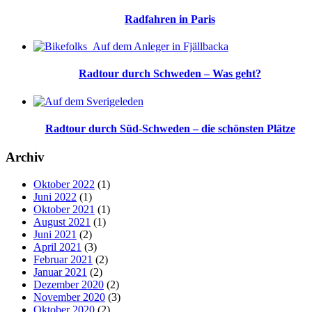
Radfahren in Paris
Radtour durch Schweden – Was geht?
Radtour durch Süd-Schweden – die schönsten Plätze
Archiv
Oktober 2022
(1)
Juni 2022
(1)
Oktober 2021
(1)
August 2021
(1)
Juni 2021
(2)
April 2021
(3)
Februar 2021
(2)
Januar 2021
(2)
Dezember 2020
(2)
November 2020
(3)
Oktober 2020
(2)