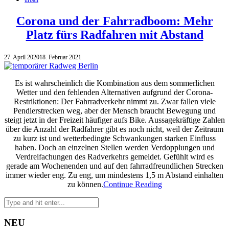
Corona und der Fahrradboom: Mehr
Platz fürs Radfahren mit Abstand
27. April 2020
18. Februar 2021
Es ist wahrscheinlich die Kombination aus dem sommerlichen
Wetter und den fehlenden Alternativen aufgrund der Corona-
Restriktionen: Der Fahrradverkehr nimmt zu. Zwar fallen viele
Pendlerstrecken weg, aber der Mensch braucht Bewegung und
steigt jetzt in der Freizeit häufiger aufs Bike. Aussagekräftige Zahlen
über die Anzahl der Radfahrer gibt es noch nicht, weil der Zeitraum
zu kurz ist und wetterbedingte Schwankungen starken Einfluss
haben. Doch an einzelnen Stellen werden Verdopplungen und
Verdreifachungen des Radverkehrs gemeldet. Gefühlt wird es
gerade am Wochenenden und auf den fahrradfreundlichen Strecken
immer wieder eng. Zu eng, um mindestens 1,5 m Abstand einhalten
zu können.
Continue Reading
NEU