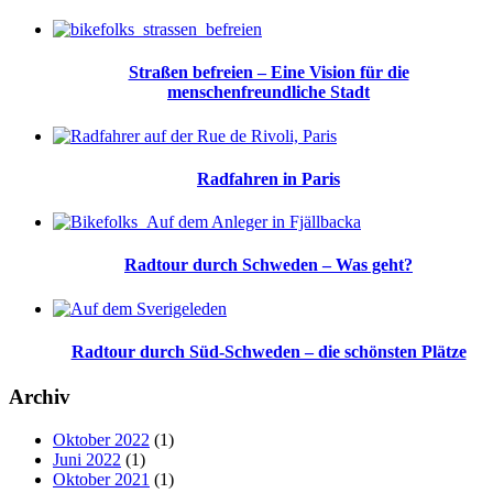
Straßen befreien – Eine Vision für die
menschenfreundliche Stadt
Radfahren in Paris
Radtour durch Schweden – Was geht?
Radtour durch Süd-Schweden – die schönsten Plätze
Archiv
Oktober 2022
(1)
Juni 2022
(1)
Oktober 2021
(1)