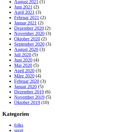
August 2021
(1)
Juni 2021
(2)
April 2021
(3)
Februar 2021
(2)
Januar 2021
(2)
Dezember 2020
(2)
November 2020
(3)
Oktober 2020
(2)
September 2020
(3)
August 2020
(3)
Juli 2020
(5)
Juni 2020
(4)
Mai 2020
(5)
April 2020
(3)
März 2020
(4)
Februar 2020
(3)
Januar 2020
(5)
Dezember 2019
(6)
November 2019
(5)
Oktober 2019
(10)
Kategorien
folks
sport