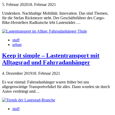
5. Februar 2020
18. Februar 2021
Umdenken. Nachhaltige Mobilität. Innovation. Das sind Themen,
für die Stefan Rickmeyer steht. Der Geschäftsführer des Cargo-
Bike-Herstellers Radkutsche lebt Lastenräder….
stuff
urban
Keep it simple – Lastentransport mit
Alltagsrad und Fahrradanhänger
4. Dezember 2019
18. Februar 2021
Es war einmal: Fahrradanhänger waren früher bei uns
allgegenwärtige Transportvehikel für alles. Dann wurden sie durch
Autos verdrängt und…
stuff