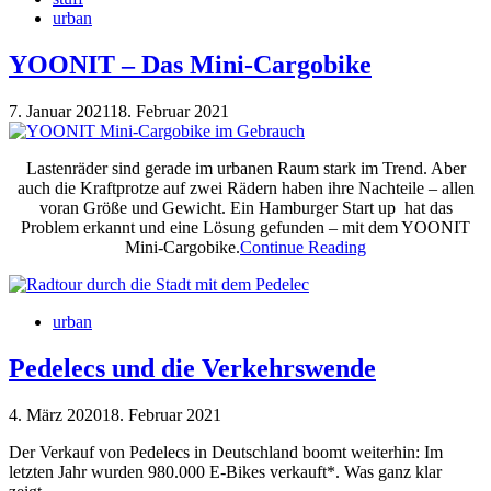
urban
YOONIT – Das Mini-Cargobike
7. Januar 2021
18. Februar 2021
Lastenräder sind gerade im urbanen Raum stark im Trend. Aber
auch die Kraftprotze auf zwei Rädern haben ihre Nachteile – allen
voran Größe und Gewicht. Ein Hamburger Start up hat das
Problem erkannt und eine Lösung gefunden – mit dem YOONIT
Mini-Cargobike.
Continue Reading
urban
Pedelecs und die Verkehrswende
4. März 2020
18. Februar 2021
Der Verkauf von Pedelecs in Deutschland boomt weiterhin: Im
letzten Jahr wurden 980.000 E-Bikes verkauft*. Was ganz klar