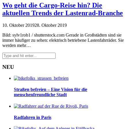
Wo geht die Cargo-Reise hin? Die
aktuellen Trends der Lastenrad-Branche
10. Oktober 2019
28. Oktober 2019
Bild: sylv1rob1 / shutterstock.com Gerade in Großstädten sind sie
immer häufiger zu sehen: elektrisch betriebene Lastenfahrräder. Sie
werden mehr…
NEU
Straßen befreien – Eine Vision für die
menschenfreundliche Stadt
Radfahren in Paris