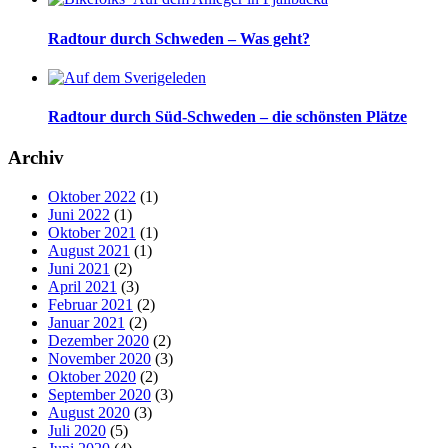
Radtour durch Schweden – Was geht?
Radtour durch Süd-Schweden – die schönsten Plätze
Archiv
Oktober 2022
(1)
Juni 2022
(1)
Oktober 2021
(1)
August 2021
(1)
Juni 2021
(2)
April 2021
(3)
Februar 2021
(2)
Januar 2021
(2)
Dezember 2020
(2)
November 2020
(3)
Oktober 2020
(2)
September 2020
(3)
August 2020
(3)
Juli 2020
(5)