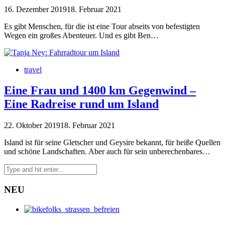
16. Dezember 2019
18. Februar 2021
Es gibt Menschen, für die ist eine Tour abseits von befestigten
Wegen ein großes Abenteuer. Und es gibt Ben…
travel
Eine Frau und 1400 km Gegenwind –
Eine Radreise rund um Island
22. Oktober 2019
18. Februar 2021
Island ist für seine Gletscher und Geysire bekannt, für heiße Quellen
und schöne Landschaften. Aber auch für sein unberechenbares…
NEU