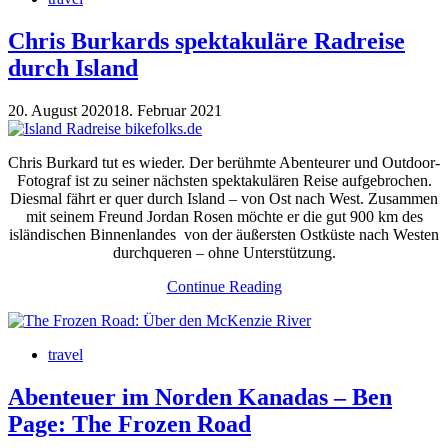
Chris Burkards spektakuläre Radreise
durch Island
20. August 2020
18. Februar 2021
Chris Burkard tut es wieder. Der berühmte Abenteurer und Outdoor-
Fotograf ist zu seiner nächsten spektakulären Reise aufgebrochen.
Diesmal fährt er quer durch Island – von Ost nach West. Zusammen
mit seinem Freund Jordan Rosen möchte er die gut 900 km des
isländischen Binnenlandes von der äußersten Ostküste nach Westen
durchqueren – ohne Unterstützung.
Continue Reading
travel
Abenteuer im Norden Kanadas – Ben
Page: The Frozen Road