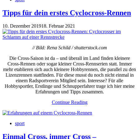
Tipps für dein erstes Cyclocross-Rennen
10. Dezember 2019
18. Februar 2021
// Bild: Rena Schild
/ shutterstock.com
Die Cross-Saison ist da – und überall im Land finden kleinere
Cross-Rennen oder sogar kleiner Cross-Rennserien statt. Immer
mehr etablieren sich auch kleinere Hobbyrennen, die parallel zu den
Lizenzrennen stattfinden. Für diese musst du noch nicht einmal in
einem Radsportverein Mitglied sein. Interesse? Für alle
Hobbysportler, Erstlinge und Schnupperfahrer trage ich hier meine
Erfahrungen und Tipps zusammen.
Continue Reading
sport
Einmal Cross, immer Cross –