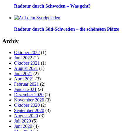
Radtour durch Schweden – Was geht?
Radtour durch Süd-Schweden – die schönsten Plätze
Archiv
Oktober 2022
(1)
Juni 2022
(1)
Oktober 2021
(1)
August 2021
(1)
Juni 2021
(2)
April 2021
(3)
Februar 2021
(2)
Januar 2021
(2)
Dezember 2020
(2)
November 2020
(3)
Oktober 2020
(2)
September 2020
(3)
August 2020
(3)
Juli 2020
(5)
Juni 2020
(4)