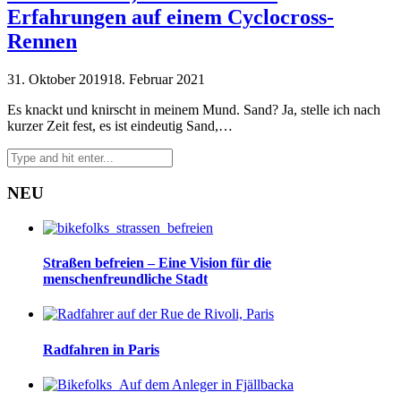
Erfahrungen auf einem Cyclocross-
Rennen
31. Oktober 2019
18. Februar 2021
Es knackt und knirscht in meinem Mund. Sand? Ja, stelle ich nach
kurzer Zeit fest, es ist eindeutig Sand,…
NEU
Straßen befreien – Eine Vision für die
menschenfreundliche Stadt
Radfahren in Paris