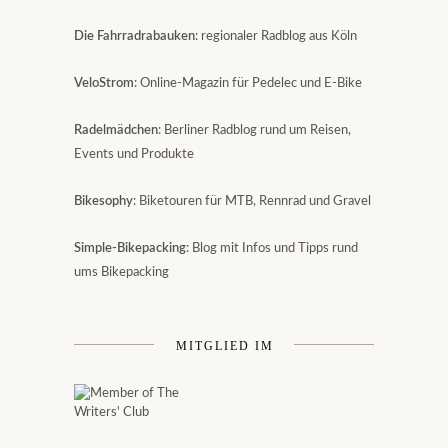
Die Fahrradrabauken
: regionaler Radblog aus Köln
VeloStrom
: Online-Magazin für Pedelec und E-Bike
Radelmädchen
: Berliner Radblog rund um Reisen,
Events und Produkte
Bikesophy
: Biketouren für MTB, Rennrad und Gravel
Simple-Bikepacking
: Blog mit Infos und Tipps rund
ums Bikepacking
MITGLIED IM