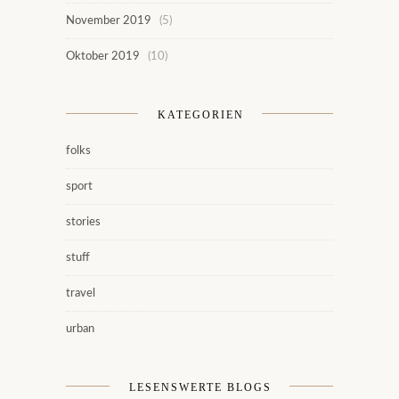
November 2019
(5)
Oktober 2019
(10)
KATEGORIEN
folks
sport
stories
stuff
travel
urban
LESENSWERTE BLOGS