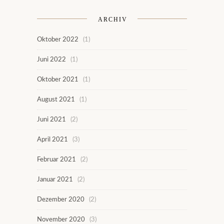
ARCHIV
Oktober 2022
(1)
Juni 2022
(1)
Oktober 2021
(1)
August 2021
(1)
Juni 2021
(2)
April 2021
(3)
Februar 2021
(2)
Januar 2021
(2)
Dezember 2020
(2)
November 2020
(3)