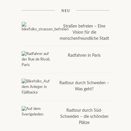
NEU
Straßen befreien – Eine
Vision für die
menschenfreundliche Stadt
Radfahren in Paris
Radtour durch Schweden –
Was geht?
Radtour durch Süd-
Schweden – die schönsten
Plätze