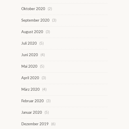
Oktober 2020
(2)
September 2020
(3)
August 2020
(3)
Juli 2020
(5)
Juni 2020
(4)
Mai 2020
(5)
April 2020
(3)
März 2020
(4)
Februar 2020
(3)
Januar 2020
(5)
Dezember 2019
(6)