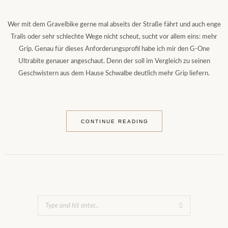
Wer mit dem Gravelbike gerne mal abseits der Straße fährt und auch enge
Trails oder sehr schlechte Wege nicht scheut, sucht vor allem eins: mehr
Grip. Genau für dieses Anforderungsprofil habe ich mir den G-One
Ultrabite genauer angeschaut. Denn der soll im Vergleich zu seinen
Geschwistern aus dem Hause Schwalbe deutlich mehr Grip liefern.
CONTINUE READING